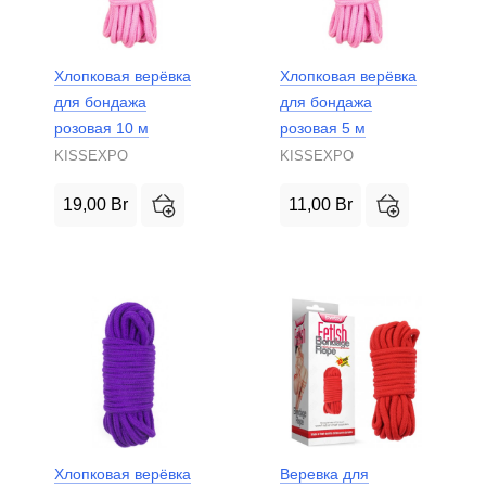
Хлопковая верёвка
Хлопковая верёвка
для бондажа
для бондажа
розовая 10 м
розовая 5 м
KISSEXPO
KISSEXPO
19,00
Br
11,00
Br
Хлопковая верёвка
Веревка для