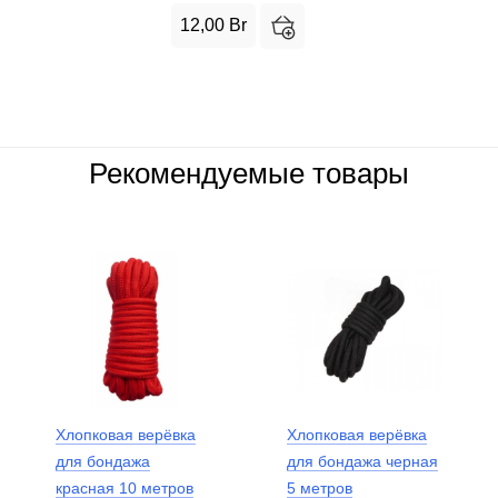
12,00
Br
Рекомендуемые товары
Хлопковая верёвка
Хлопковая верёвка
для бондажа
для бондажа черная
красная 10 метров
5 метров