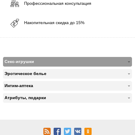
Профессиональная консультация
Накопительная скидка до 15%
Секс-игрушки
Эротическое белье
Интим-аптека
Атрибуты, подарки