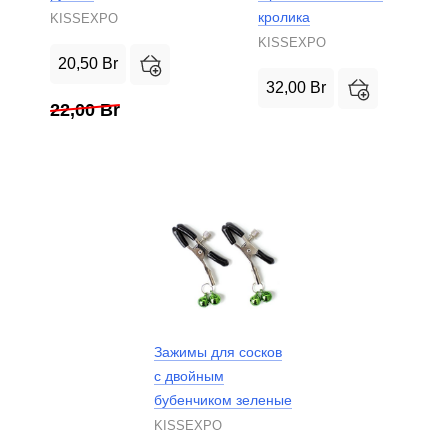
кролика
KISSEXPO
KISSEXPO
20,50
Br
32,00
Br
22,00
Br
Зажимы для сосков
с двойным
бубенчиком зеленые
KISSEXPO