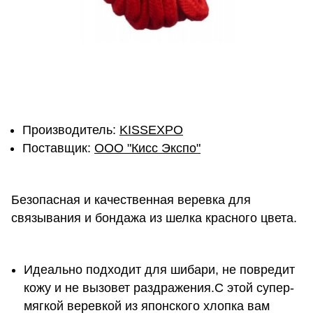
Производитель:
KISSEXPO
Поставщик:
ОOО "Кисс Экспо"
Безопасная и качественная веревка для
связывания и бондажа из шелка красного цвета.
Идеально подходит для шибари, не повредит
кожу и не вызовет раздражения.С этой супер-
мягкой веревкой из японского хлопка вам