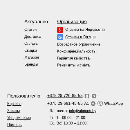
Актуально
Организация
Статьи
Отзывы на Яндексе
Доставка
Отзывы в Гугл
Оплата
Возрастное ограничение
Скидки
Конфиденциальность
Магазин
Гарантия качества
Бренды
Реквизиты и счета
Пользователю
+375 29 720-85-55
+375 29 661-45-55
A1
WhatsApp
Корзина
Эл. почта:
info@abricos.by
Заказы
Пн-Пт: 09:00 – 21:00
Уведомления
Сб, Вс: 10:00 – 21:00
Помощь