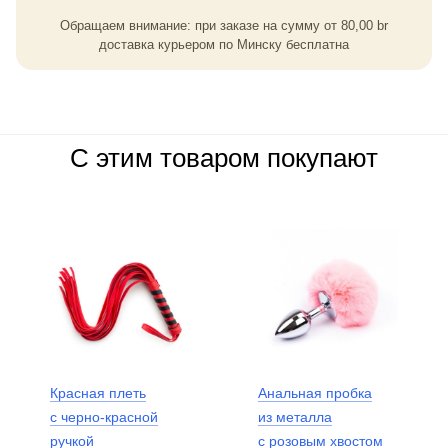
Обращаем внимание: при заказе на сумму
от
80,00
br
доставка курьером по Минску бесплатна
С этим товаром покупают
Красная плеть
Анальная пробка
с черно-красной
из металла
ручкой
с розовым хвостом