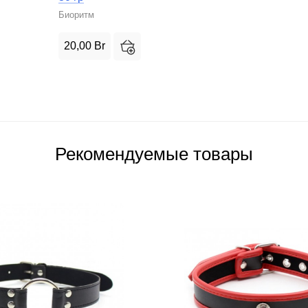
Биоритм
20,00
Br
Рекомендуемые товары