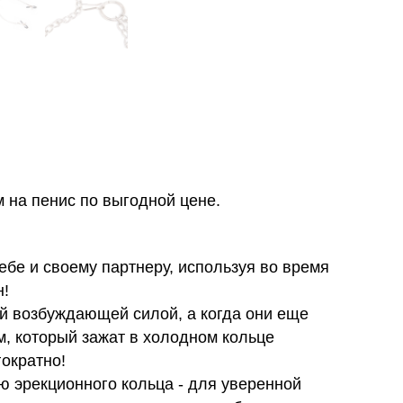
 на пенис по выгодной цене.
бе и своему партнеру, используя во время
н!
й возбуждающей силой, а когда они еще
, который зажат в холодном кольце
ократно!
 эрекционного кольца - для уверенной