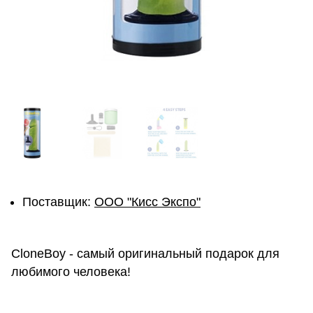
Поставщик:
ОOО "Кисс Экспо"
CloneBoy - самый оригинальный подарок для
любимого человека!