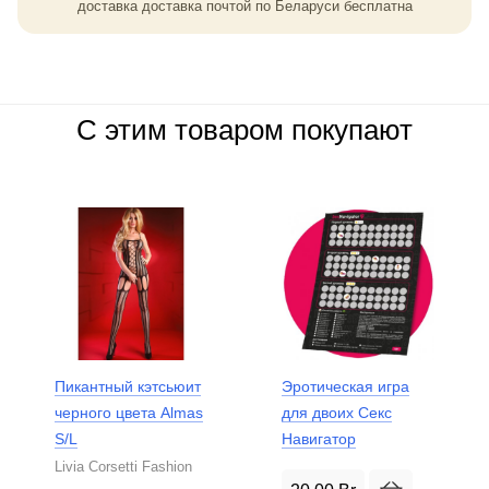
доставка доставка почтой по Беларуси бесплатна
С этим товаром покупают
Пикантный кэтсьюит
Эротическая игра
черного цвета Almas
для двоих Секс
S/L
Навигатор
Livia Corsetti Fashion