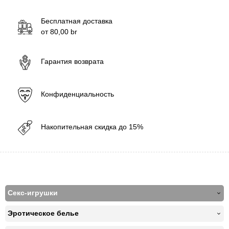
Бесплатная доставка
от
80,00
br
Гарантия возврата
Конфиденциальность
Накопительная скидка до 15%
Секс-игрушки
Эротическое белье