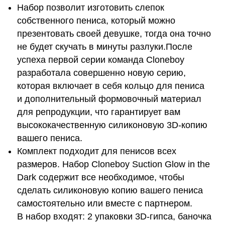
Набор позволит изготовить слепок
собственного пениса, который можно
презентовать своей девушке, тогда она точно
не будет скучать в минуты разлуки.После
успеха первой серии команда Cloneboy
разработала совершенно новую серию,
которая включает в себя кольцо для пениса
и дополнительный формовочный материал
для репродукции, что гарантирует вам
высококачественную силиконовую 3D-копию
вашего пениса.
Комплект подходит для пенисов всех
размеров. Набор Cloneboy Suction Glow in the
Dark содержит все необходимое, чтобы
сделать силиконовую копию вашего пениса
самостоятельно или вместе с партнером.
В набор входят: 2 упаковки 3D-гипса, баночка