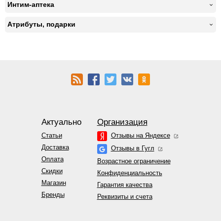
Интим-аптека
Атрибуты, подарки
Актуально
Организация
Статьи
Отзывы на Яндексе
Доставка
Отзывы в Гугл
Оплата
Возрастное ограничение
Скидки
Конфиденциальность
Магазин
Гарантия качества
Бренды
Реквизиты и счета