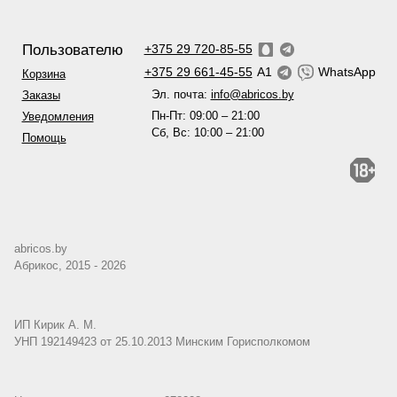
Пользователю
+375 29 720-85-55
+375 29 661-45-55
A1
WhatsApp
Корзина
Эл. почта:
info@abricos.by
Заказы
Пн-Пт: 09:00 – 21:00
Уведомления
Сб, Вс: 10:00 – 21:00
Помощь
abricos.by
Абрикос, 2015 - 2026
ИП Кирик А. М.
УНП 192149423 от 25.10.2013 Минским Горисполкомом