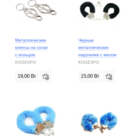
Металлические
Черные
клипсы на соски
металлические
с кольцом
наручники с мехом
KISSEXPO
KISSEXPO
19,00
Br
15,00
Br