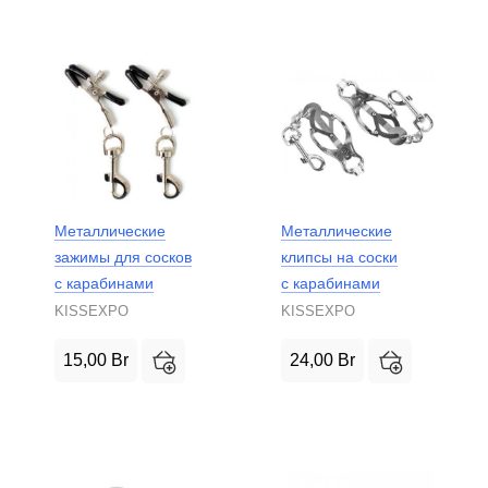
Металлические
Металлические
зажимы для сосков
клипсы на соски
с карабинами
с карабинами
KISSEXPO
KISSEXPO
15,00
Br
24,00
Br