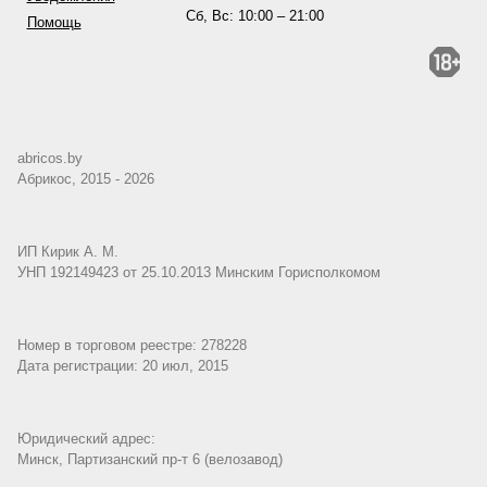
Сб, Вс: 10:00 – 21:00
Помощь
abricos.by
Абрикос, 2015 - 2026
ИП Кирик А. М.
УНП 192149423 от 25.10.2013 Минским Горисполкомом
Номер в торговом реестре: 278228
Дата регистрации: 20 июл, 2015
Юридический адрес:
Минск, Партизанский пр-т 6 (велозавод)