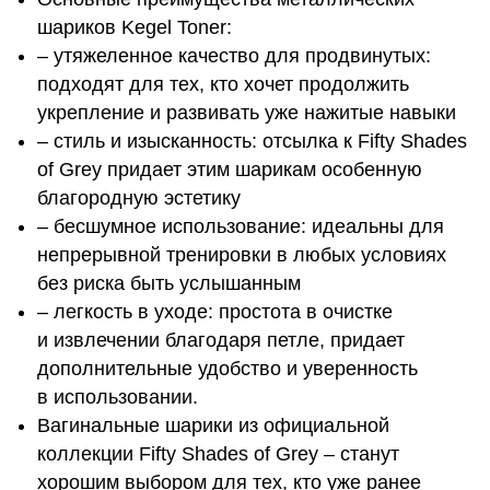
шариков Kegel Toner:
– утяжеленное качество для продвинутых:
подходят для тех, кто хочет продолжить
укрепление и развивать уже нажитые навыки
– стиль и изысканность: отсылка к Fifty Shades
of Grey придает этим шарикам особенную
благородную эстетику
– бесшумное использование: идеальны для
непрерывной тренировки в любых условиях
без риска быть услышанным
– легкость в уходе: простота в очистке
и извлечении благодаря петле, придает
дополнительные удобство и уверенность
в использовании.
Вагинальные шарики из официальной
коллекции Fifty Shades of Grey – станут
хорошим выбором для тех, кто уже ранее