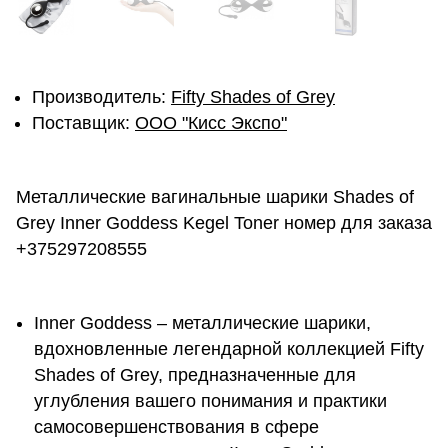
Производитель:
Fifty Shades of Grey
Поставщик:
ОOО "Кисс Экспо"
Металлические вагинальные шарики Shades of
Grey Inner Goddess Kegel Toner номер для заказа
+375297208555
Inner Goddess – металлические шарики,
вдохновленные легендарной коллекцией Fifty
Shades of Grey, предназначенные для
углубления вашего понимания и практики
самосовершенствования в сфере