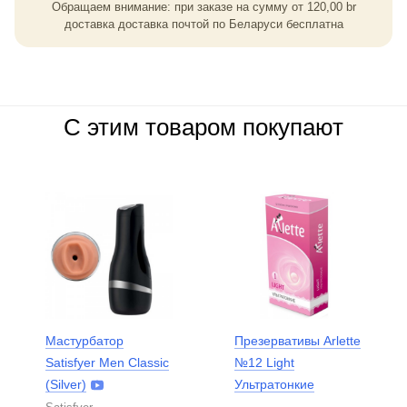
Обращаем внимание: при заказе на сумму
от
120,00
br
доставка доставка почтой по Беларуси бесплатна
С этим товаром покупают
Мастурбатор
Презервативы Arlette
Satisfyer Men Classic
№12 Light
(Silver)
Ультратонкие