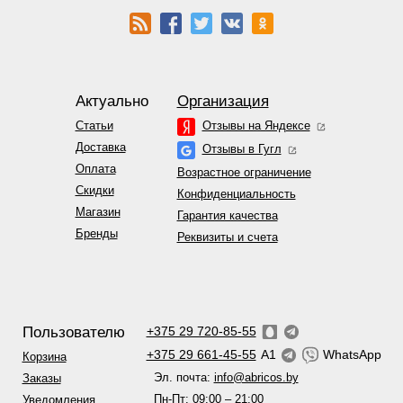
Актуально
Организация
Статьи
Отзывы на Яндексе
Доставка
Отзывы в Гугл
Оплата
Возрастное ограничение
Скидки
Конфиденциальность
Магазин
Гарантия качества
Бренды
Реквизиты и счета
Пользователю
+375 29 720-85-55
+375 29 661-45-55
A1
WhatsApp
Корзина
Эл. почта:
info@abricos.by
Заказы
Пн-Пт: 09:00 – 21:00
Уведомления