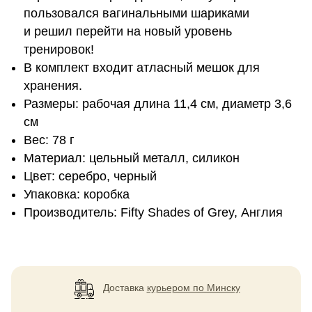
пользовался вагинальными шариками
и решил перейти на новый уровень
тренировок!
В комплект входит атласный мешок для
хранения.
Размеры: рабочая длина 11,4 см, диаметр 3,6
см
Вес: 78 г
Материал: цельный металл, силикон
Цвет: серебро, черный
Упаковка: коробка
Производитель: Fifty Shades of Grey, Англия
Доставка
курьером по Минску