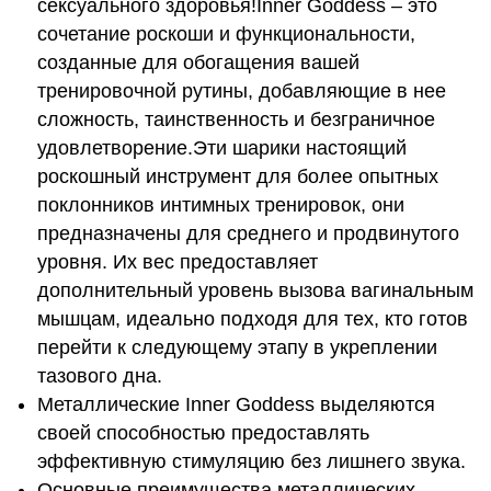
сексуального здоровья!Inner Goddess – это
сочетание роскоши и функциональности,
созданные для обогащения вашей
тренировочной рутины, добавляющие в нее
сложность, таинственность и безграничное
удовлетворение.Эти шарики настоящий
роскошный инструмент для более опытных
поклонников интимных тренировок, они
предназначены для среднего и продвинутого
уровня. Их вес предоставляет
дополнительный уровень вызова вагинальным
мышцам, идеально подходя для тех, кто готов
перейти к следующему этапу в укреплении
тазового дна.
Металлические Inner Goddess выделяются
своей способностью предоставлять
эффективную стимуляцию без лишнего звука.
Основные преимущества металлических