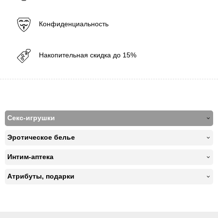
Конфиденциальность
Накопительная скидка до 15%
Секс-игрушки
Эротическое белье
Интим-аптека
Атрибуты, подарки