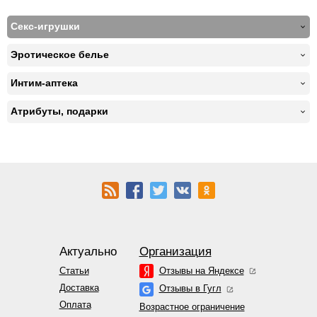
Секс-игрушки
Эротическое белье
Интим-аптека
Атрибуты, подарки
Актуально
Организация
Статьи
Отзывы на Яндексе
Доставка
Отзывы в Гугл
Оплата
Возрастное ограничение