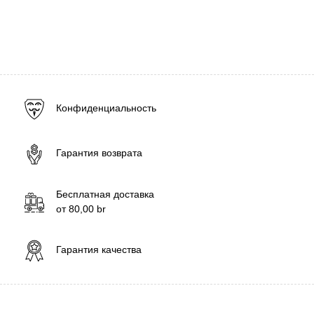
Конфиденциальность
Гарантия возврата
Бесплатная доставка
от
80,00
br
Гарантия качества