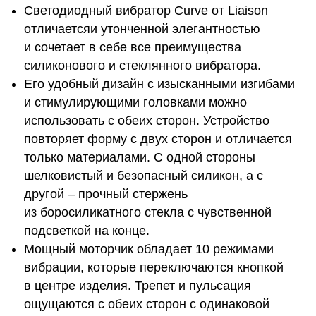
Светодиодный вибратор Curve от Liaison
отличаетсяи утонченной элегантностью
и сочетает в себе все преимущества
силиконового и стеклянного вибратора.
Его удобный дизайн с изысканными изгибами
и стимулирующими головками можно
использовать с обеих сторон. Устройство
повторяет форму с двух сторон и отличается
только материалами. С одной стороны
шелковистый и безопасный силикон, а с
другой – прочный стержень
из боросиликатного стекла с чувственной
подсветкой на конце.
Мощный моторчик обладает 10 режимами
вибрации, которые переключаются кнопкой
в центре изделия. Трепет и пульсация
ощущаются с обеих сторон с одинаковой