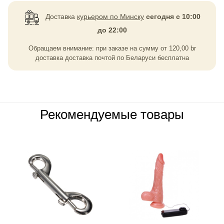
Доставка
курьером по Минску
сегодня с 10:00
до 22:00
Обращаем внимание: при заказе на сумму
от
120,00
br
доставка доставка почтой по Беларуси бесплатна
Рекомендуемые товары