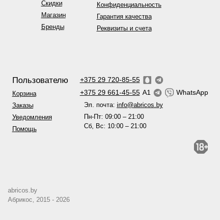
Скидки
Конфиденциальность
Магазин
Гарантия качества
Бренды
Реквизиты и счета
Пользователю
+375 29 720-85-55
+375 29 661-45-55
A1
WhatsApp
Корзина
Эл. почта:
info@abricos.by
Заказы
Пн-Пт: 09:00 – 21:00
Уведомления
Сб, Вс: 10:00 – 21:00
Помощь
abricos.by
Абрикос, 2015 - 2026