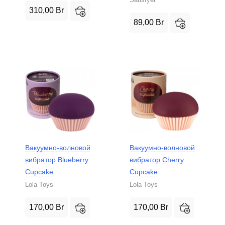
310,00
Br
89,00
Br
Вакуумно-волновой
Вакуумно-волновой
вибратор Blueberry
вибратор Cherry
Cupcake
Cupcake
Lola Toys
Lola Toys
170,00
Br
170,00
Br