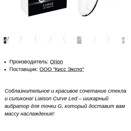
Производитель:
Orion
Поставщик:
ОOО "Кисс Экспо"
Соблазнительное и красивое сочетание стекла
и силикона! Liaison Curve Led – шикарный
вибратор для точки G, который доставит вам
массу наслаждения!