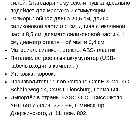
силой, благодаря чему секс-игрушка идеально
подойдет для массажа и стимуляции
Размеры: общая длина 20,5 см, длина
силиконовой части 8,5 см, длина стеклянной
части 8,5 см, диаметр силиконовой части 4,1
см, диаметр стеклянной части 3,4 см
Материал: силикон, стекло, ABS-пластик
Питание: встроенный аккумулятор (USB-
кабель входит в комплект)
Упаковка: коробка
Производитель: Orion Versand GmbH & Co. KG
Schäferweg 14, 24941 Flensburg, Германия
Импортёр в страны ЕАЭС ООО "Кисс Экспо",
УНП 691769478, 220089, г. Минск, пр.
Дзержинского, д. 11, пом. 802.