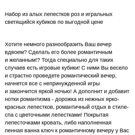
Набор из алых лепестков роз и игральных
светящийся кубиков по выгодной цене
Хотите немного разнообразить Ваш вечер
вдвоем? Сделать его более романтичным
и желанным!? Тогда специально для таких
случаев есть игровые кубики! С ними Вы весело
и страстно проведете романтический вечер,
начнется все с непринужденной игры
и закончится яркой ночью! А дополнит и добавит
нотки романтизма - дорожка из нежных ярко-
красных лепестков, романтичный отдых в стиле-
спа с цветочными лепестками! Покрытая
лепесточками кровать, либо наполненная
пенная ванна ключ к романтичному вечеру у Вас