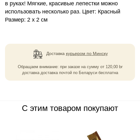
в руках! Мягкие, красивые лепестки можно
использовать несколько раз. Цвет: Красный
Размер: 2 х 2 см
Доставка
курьером по Минску
Обращаем внимание: при заказе на сумму
от
120,00
br
доставка доставка почтой по Беларуси бесплатна
С этим товаром покупают