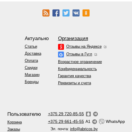
Актуально
Организация
Статьи
Отзывы на Яндексе
Доставка
Отзывы в Гугл
Оплата
Возрастное ограничение
Скидки
Конфиденциальность
Магазин
Гарантия качества
Бренды
Реквизиты и счета
Пользователю
+375 29 720-85-55
+375 29 661-45-55
A1
WhatsApp
Корзина
Эл. почта:
info@abricos.by
Заказы