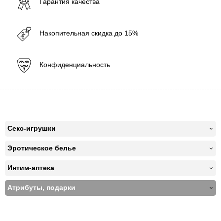
Гарантия качества
Накопительная скидка до 15%
Конфиденциальность
Секс-игрушки
Эротическое белье
Интим-аптека
Атрибуты, подарки