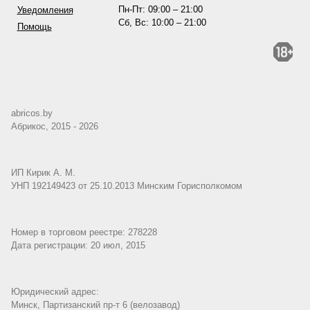
Пн-Пт: 09:00 – 21:00
Уведомления
Сб, Вс: 10:00 – 21:00
Помощь
abricos.by
Абрикос, 2015 - 2026
ИП Кирик А. М.
УНП 192149423 от 25.10.2013 Минским Горисполкомом
Номер в торговом реестре: 278228
Дата регистрации: 20 июл, 2015
Юридический адрес:
Минск, Партизанский пр-т 6 (велозавод)