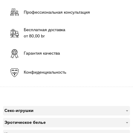
Профессиональная консультация
Бесплатная доставка
от
80,00
br
Гарантия качества
Конфиденциальность
Секс-игрушки
Эротическое белье