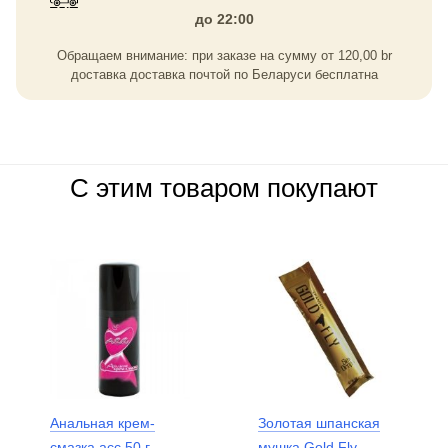
до 22:00
Обращаем внимание: при заказе на сумму
от
120,00
br
доставка доставка почтой по Беларуси бесплатна
С этим товаром покупают
Анальная крем-
Золотая шпанская
смазка асс 50 г
мушка Gold Fly