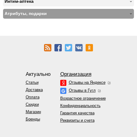
Интим-аптека
Атрибуты, подарки
Актуально
Организация
Статьи
Отзывы на Яндексе
Доставка
Отзывы в Гугл
Оплата
Возрастное ограничение
Скидки
Конфиденциальность
Магазин
Гарантия качества
Бренды
Реквизиты и счета