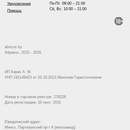
Пн-Пт: 09:00 – 21:00
Уведомления
Сб, Вс: 10:00 – 21:00
Помощь
abricos.by
Абрикос, 2015 - 2026
ИП Кирик А. М.
УНП 192149423 от 25.10.2013 Минским Горисполкомом
Номер в торговом реестре: 278228
Дата регистрации: 20 июл, 2015
Юридический адрес:
Минск, Партизанский пр-т 6 (велозавод)