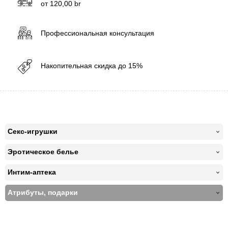
от
120,00
br
Профессиональная консультация
Накопительная скидка до 15%
Секс-игрушки
Эротическое белье
Интим-аптека
Атрибуты, подарки