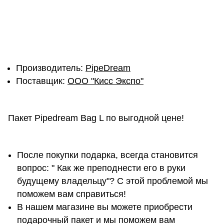
Производитель:
PipeDream
Поставщик:
ОOО "Кисс Экспо"
Пакет Pipedream Bag L по выгодной цене!
После покупки подарка, всегда становится
вопрос: " Как же преподнести его в руки
будущему владельцу"? С этой проблемой мы
поможем вам справиться!
В нашем магазине вы можете приобрести
подарочный пакет и мы поможем вам