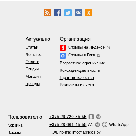
Актуально
Организация
Статьи
Отзывы на Яндексе
Доставка
Отзывы в Гугл
Оплата
Возрастное ограничение
Скидки
Конфиденциальность
Магазин
Гарантия качества
Бренды
Реквизиты и счета
Пользователю
+375 29 720-85-55
+375 29 661-45-55
A1
WhatsApp
Корзина
Эл. почта:
info@abricos.by
Заказы