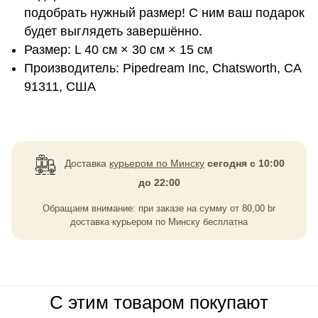
подобрать нужный размер! С ним ваш подарок
будет выглядеть завершённо.
Размер: L 40 см × 30 см × 15 см
Производитель: Pipedream Inc, Chatsworth, CA
91311, США
Доставка
курьером по Минску
сегодня с 10:00
до 22:00
Обращаем внимание: при заказе на сумму
от
80,00
br
доставка курьером по Минску бесплатна
С этим товаром покупают