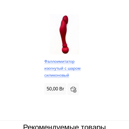
Фаллоимитатор
изогнутый с шаром
силиконовый
50,00
Br
Рекомендуемые товары