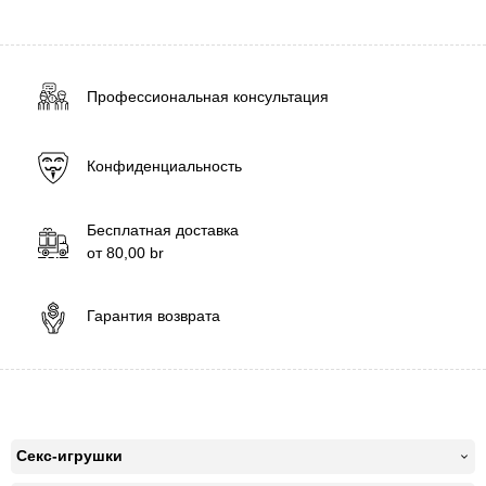
Профессиональная консультация
Конфиденциальность
Бесплатная доставка
от
80,00
br
Гарантия возврата
Секс-игрушки