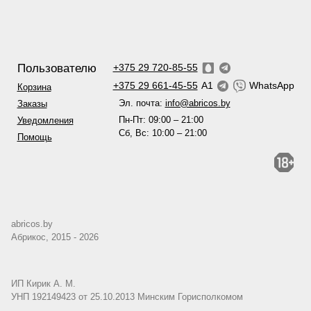
Пользователю
+375 29 720-85-55
+375 29 661-45-55
A1
WhatsApp
Корзина
Эл. почта:
info@abricos.by
Заказы
Пн-Пт: 09:00 – 21:00
Уведомления
Сб, Вс: 10:00 – 21:00
Помощь
abricos.by
Абрикос, 2015 - 2026
ИП Кирик А. М.
УНП 192149423 от 25.10.2013 Минским Горисполкомом