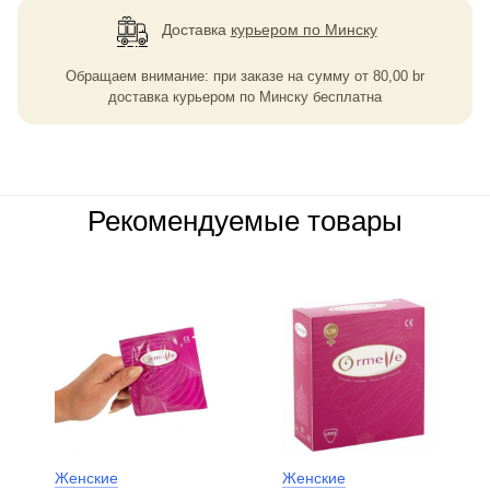
Доставка
курьером по Минску
Обращаем внимание: при заказе на сумму
от
80,00
br
доставка курьером по Минску бесплатна
Рекомендуемые товары
Женские
Женские