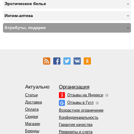
Эротическое белье
Интим-аптека
Атрибуты, подарки
Актуально
Организация
Статьи
Отзывы на Яндексе
Доставка
Отзывы в Гугл
Оплата
Возрастное ограничение
Скидки
Конфиденциальность
Магазин
Гарантия качества
Бренды
Реквизиты и счета