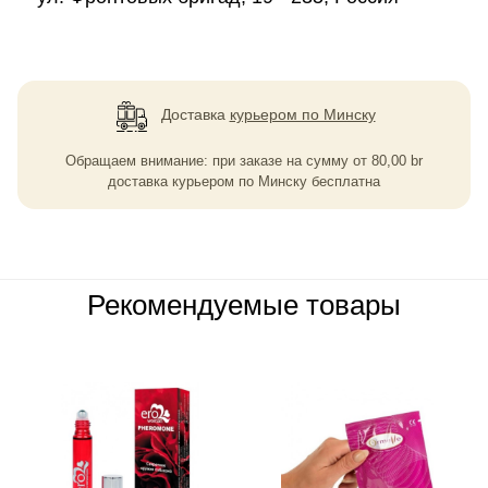
Доставка
курьером по Минску
Обращаем внимание: при заказе на сумму
от
80,00
br
доставка курьером по Минску бесплатна
Рекомендуемые товары