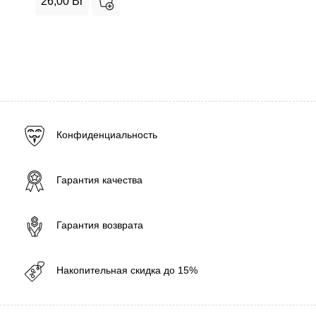
26,00
Br
Конфиденциальность
Гарантия качества
Гарантия возврата
Накопительная скидка до 15%