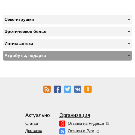
Секс-игрушки
Эротическое белье
Интим-аптека
Атрибуты, подарки
Актуально
Организация
Статьи
Отзывы на Яндексе
Доставка
Отзывы в Гугл