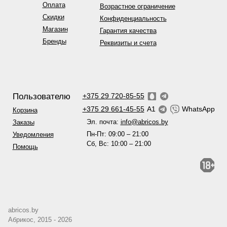
Оплата
Возрастное ограничение
Скидки
Конфиденциальность
Магазин
Гарантия качества
Бренды
Реквизиты и счета
Пользователю
+375 29 720-85-55
+375 29 661-45-55
A1
WhatsApp
Корзина
Эл. почта:
info@abricos.by
Заказы
Пн-Пт: 09:00 – 21:00
Уведомления
Сб, Вс: 10:00 – 21:00
Помощь
abricos.by
Абрикос, 2015 - 2026