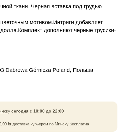
чной ткани. Черная вставка под грудью
 цветочным мотивом.Интриги добавляет
-долла.Комплект дополняют черные трусики-
03 Dabrowa Górnicza Poland, Польша
инску
сегодня с 10:00 до 22:00
0,00
br
доставка курьером по Минску бесплатна