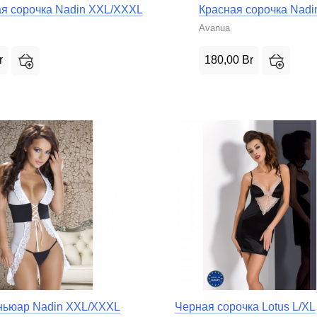
я сорочка Nadin XXL/XXXL
Красная сорочка Nadi
Avanua
r
180,00
Br
ньюар Nadin XXL/XXXL
Черная сорочка Lotus L/XL