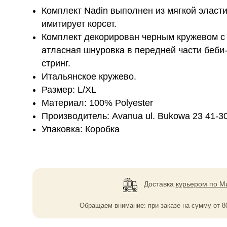
Комплект Nadin выполнен из мягкой эласти
имитирует корсет.
Комплект декорирован черным кружевом с
атласная шнуровка в передней части беби
стринг.
Итальянское кружево.
Размер: L/XL
Материал: 100% Polyester
Производитель: Avanua ul. Bukowa 23 41-3
Упаковка: Коробка
Доставка
курьером по М
Обращаем внимание: при заказе на сумму
от
8