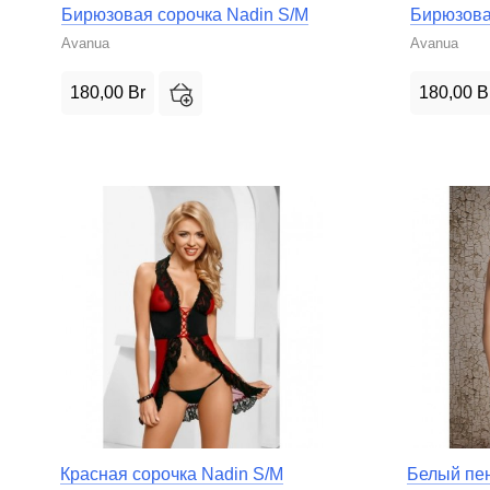
Бирюзовая сорочка Nadin S/M
Бирюзова
Avanua
Avanua
180,00
Br
180,00
B
Красная сорочка Nadin S/M
Белый пе