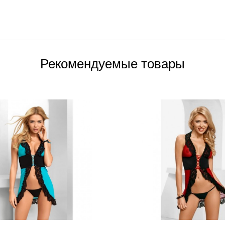
Рекомендуемые товары