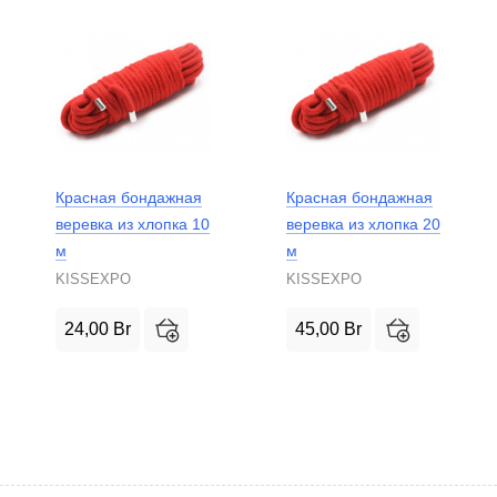
Красная бондажная
Красная бондажная
веревка из хлопка 10
веревка из хлопка 20
м
м
KISSEXPO
KISSEXPO
24,00
Br
45,00
Br