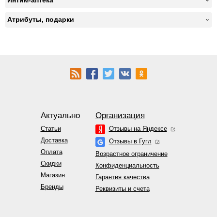
Интим-аптека
Атрибуты, подарки
Актуально
Организация
Статьи
Отзывы на Яндексе
Доставка
Отзывы в Гугл
Оплата
Возрастное ограничение
Скидки
Конфиденциальность
Магазин
Гарантия качества
Бренды
Реквизиты и счета