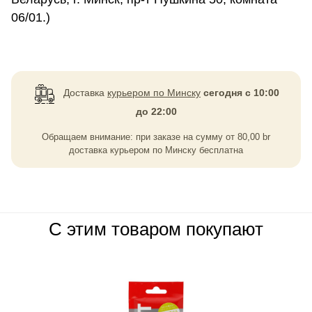
06/01.)
Доставка
курьером по Минску
сегодня с 10:00
до 22:00
Обращаем внимание: при заказе на сумму
от
80,00
br
доставка курьером по Минску бесплатна
С этим товаром покупают