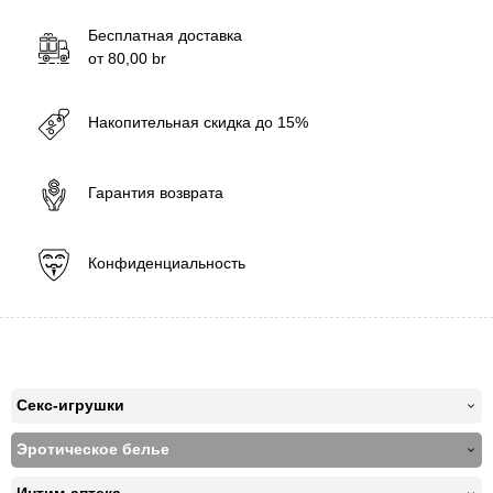
Бесплатная доставка
от
80,00
br
Накопительная скидка до 15%
Гарантия возврата
Конфиденциальность
Секс-игрушки
Эротическое белье