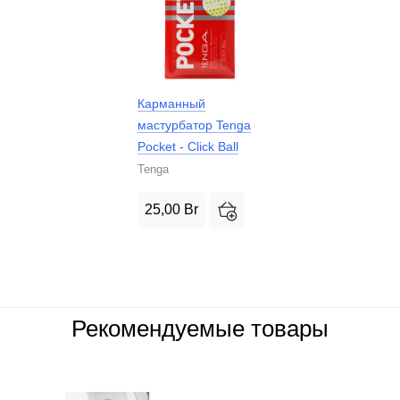
Карманный
мастурбатор Tenga
Pocket - Click Ball
Tenga
25,00
Br
Рекомендуемые товары